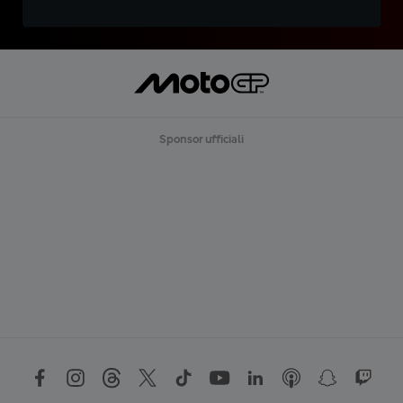
Sponsor ufficiali