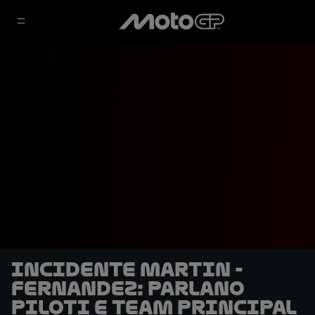
Incidente Martin -
Fernandez: parlano
piloti e team principal