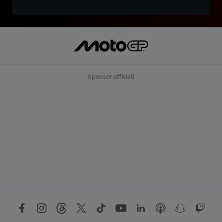
Sponsor ufficiali