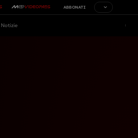
ABBONATI
Notizie