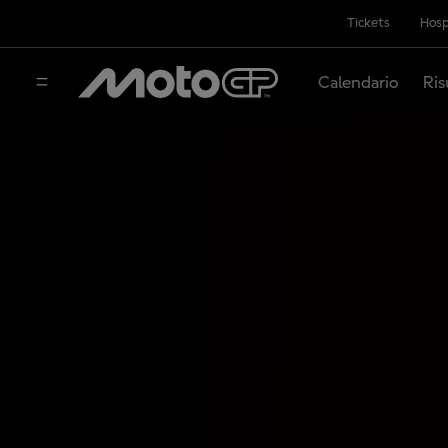
Tickets
Hosp
Calendario
Ris