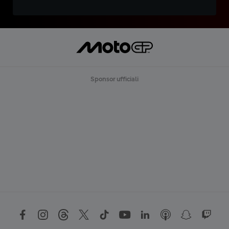
Sponsor ufficiali