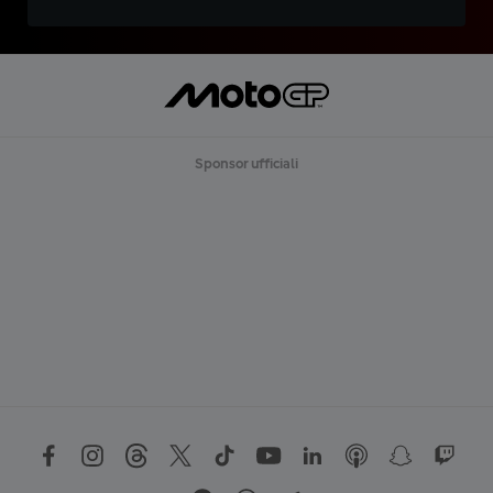
Sponsor ufficiali