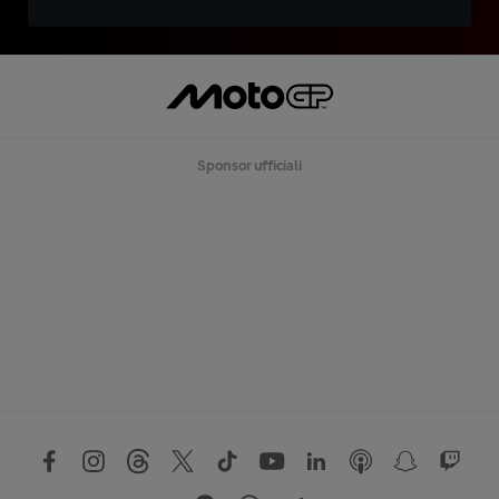
Sponsor ufficiali