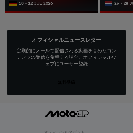
10 - 12 JUL 2026
26 - 28 
オフィシャルニュースレター
定期的にメールで配信される動画を含めたコン
テンツの受信を希望する場合、オフィシャルウ
ェブにユーザー登録
無料登録
オフィシャルスポンサー