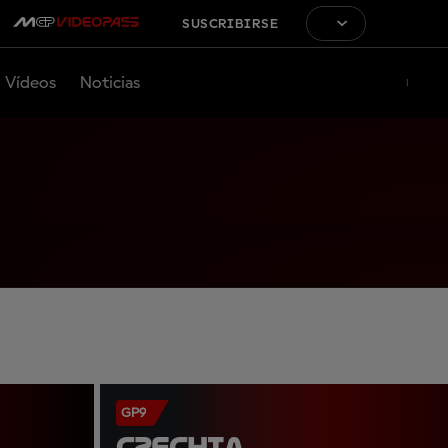
SUSCRIBIRSE
Vídeos
Noticias
GP9
CZECHIA