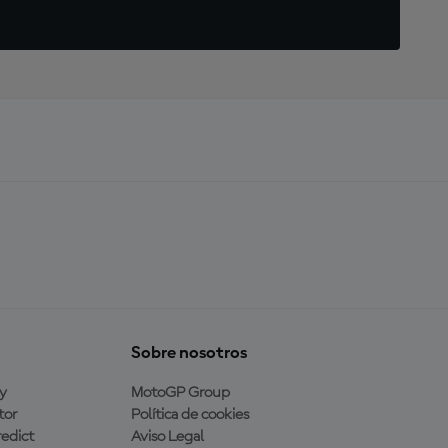
Sobre nosotros
y
MotoGP Group
tor
Política de cookies
edict
Aviso Legal