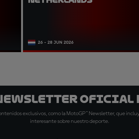
26 - 28 JUN 2026
 Newsletter oficial 
tenidos exclusivos, como la MotoGP™ Newsletter, que incluye
interesante sobre nuestro deporte.