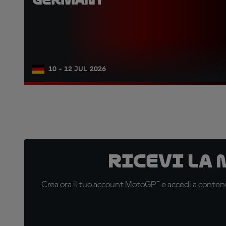
10 - 12 JUL 2026
Ricevi la
Crea ora il tuo account MotoGP™ e accedi a contenu