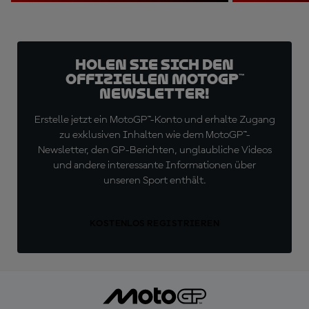
Holen Sie sich den
offiziellen MotoGP™
Newsletter!
Erstelle jetzt ein MotoGP™-Konto und erhalte Zugang
zu exklusiven Inhalten wie dem MotoGP™-
Newsletter, den GP-Berichten, unglaubliche Videos
und andere interessante Informationen über
unseren Sport enthält.
KOSTENLOS REGISTRIEREN