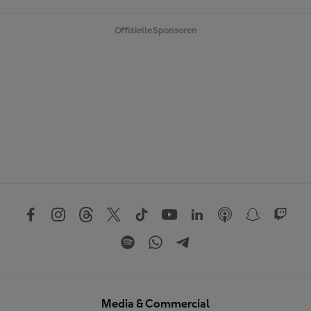
Offizielle Sponsoren
Media & Commercial