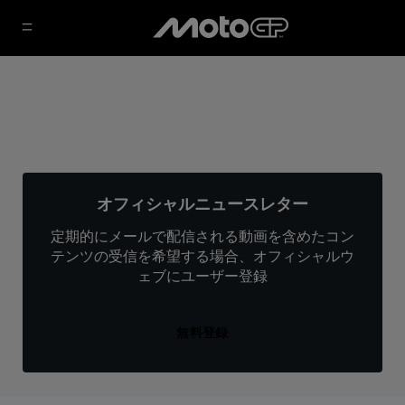
オフィシャルニュースレター
定期的にメールで配信される動画を含めたコン
テンツの受信を希望する場合、オフィシャルウ
ェブにユーザー登録
無料登録