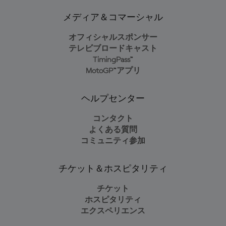
メディア＆コマーシャル
オフィシャルスポンサー
テレビブロードキャスト
TimingPass™
MotoGP™アプリ
ヘルプセンター
コンタクト
よくある質問
コミュニティ参加
チケット＆ホスピタリティ
チケット
ホスピタリティ
エクスペリエンス