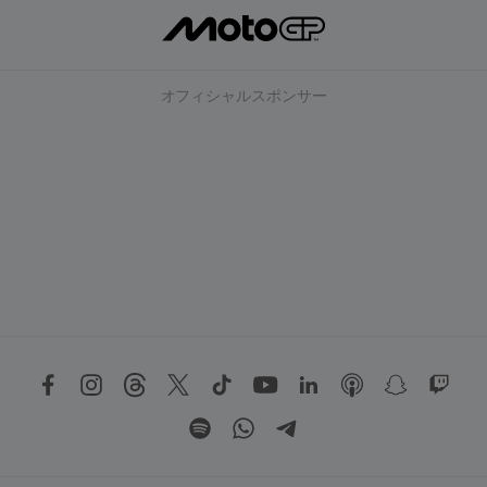
オフィシャルスポンサー