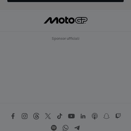
Sponsor ufficiali