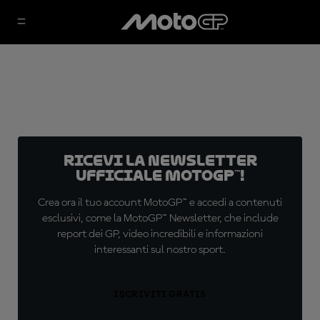
Ricevi la newsletter
ufficiale MotoGP™!
Crea ora il tuo account MotoGP™ e accedi a contenuti
esclusivi, come la MotoGP™ Newsletter, che include
report dei GP, video incredibili e informazioni
interessanti sul nostro sport.
ISCRIVITI GRATIS