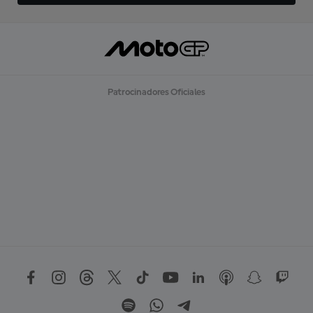
Patrocinadores Oficiales