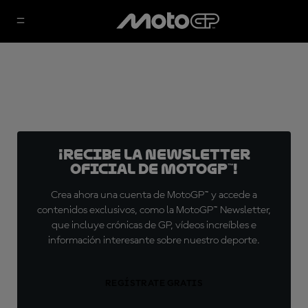
¡Recibe la Newsletter
oficial de MotoGP™!
Crea ahora una cuenta de MotoGP™ y accede a
contenidos exclusivos, como la MotoGP™ Newsletter,
que incluye crónicas de GP, vídeos increíbles e
información interesante sobre nuestro deporte.
REGÍSTRATE GRATIS