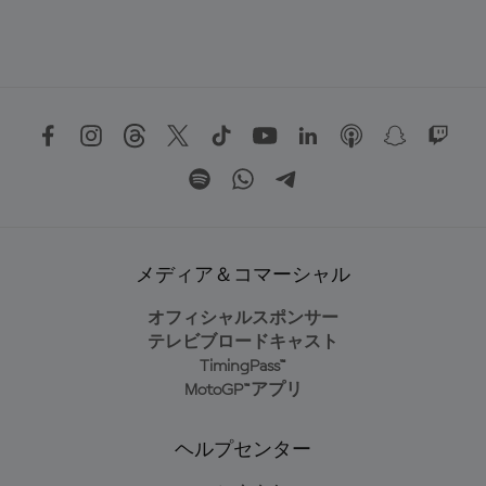
メディア＆コマーシャル
オフィシャルスポンサー
テレビブロードキャスト
TimingPass™
MotoGP™アプリ
ヘルプセンター