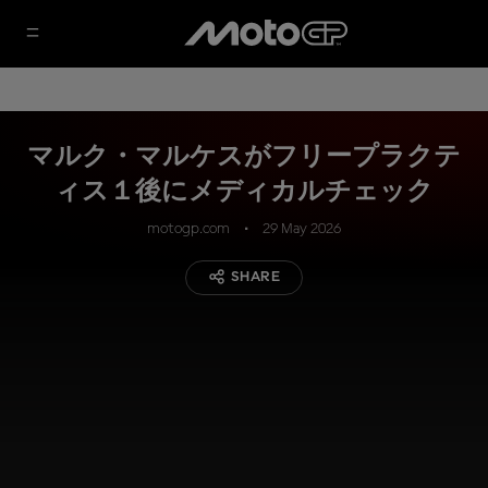
マルク・マルケスがフリープラクテ
ィス１後にメディカルチェック
motogp.com
29 May 2026
SHARE