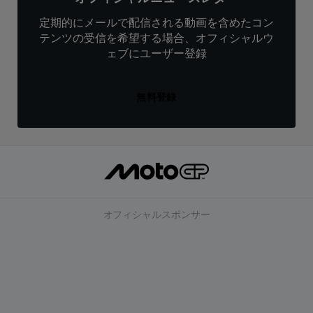
定期的にメールで配信される動画を含めたコン
テンツの受信を希望する場合、オフィシャルウ
ェブにユーザー登録
無料登録
オフィシャルスポンサー