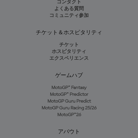
コンタクト
よくある質問
コミュニティ参加
チケット＆ホスピタリティ
チケット
ホスピタリティ
エクスペリエンス
ゲームハブ
MotoGP™ Fantasy
MotoGP™ Predictor
MotoGP Guru Predict
MotoGP Guru Racing 25/26
MotoGP™26
アバウト