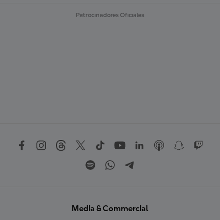
Patrocinadores Oficiales
Media & Commercial