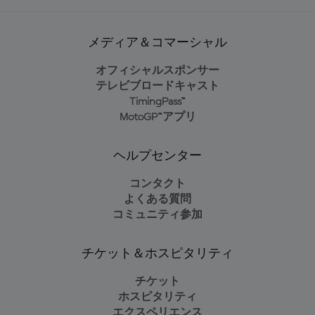
メディア＆コマーシャル
オフィシャルスポンサー
テレビブロードキャスト
TimingPass™
MotoGP™アプリ
ヘルプセンター
コンタクト
よくある質問
コミュニティ参加
チケット＆ホスピタリティ
チケット
ホスピタリティ
エクスペリエンス