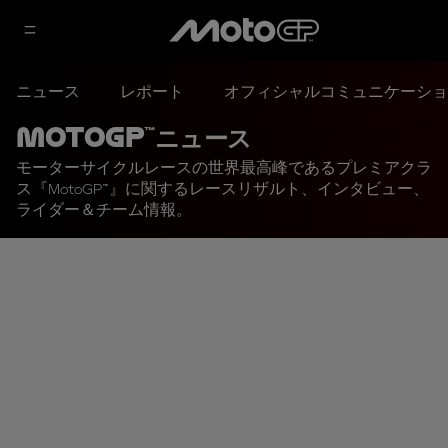
ニュース
レポート
オフィシャルコミュニケーショ
MotoGP™ニュース
モーターサイクルレースの世界最高峰であるプレミアクラ
ス『MotoGP™』に関するレースリザルト、インタビュー、
ライダー＆チーム情報。