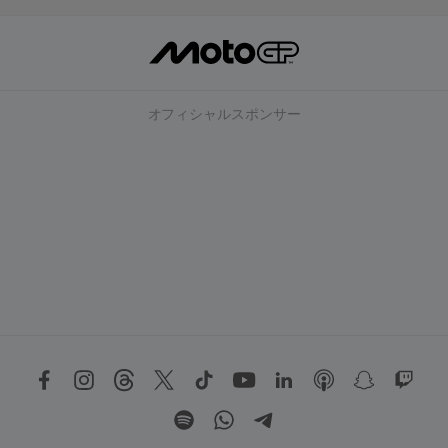
読
む
オフィシャルスポンサー