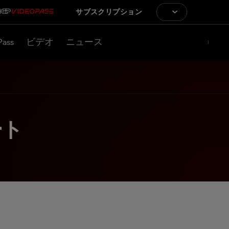
サブスクリプション
Pass
ビデオ
ニュース
ート