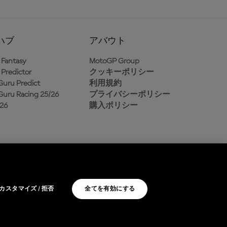
ハブ
アバウト
Fantasy
MotoGP Group
Predictor
クッキーポリシー
uru Predict
利用規約
uru Racing 25/26
プライバシーポリシー
26
購入ポリシー
カスタマイズ / 拒否
全てを有効にする