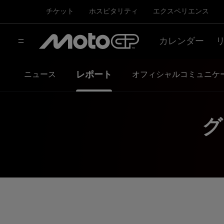
チケット
ホスピタリティ
エクスペリエンス
カレンダー
レポート
ニュース
オフィシャルコミュニケ
グ