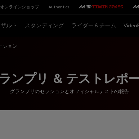
オンラインショップ
Authentics
リザルト
スタンディング
ライダー＆チーム
Video
ーション
ランプリ ＆ テストレポ
グランプリのセッションとオフィシャルテストの報告