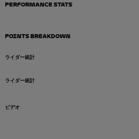
Performance Stats
Points Breakdown
ライダー統計
ライダー統計
ビデオ