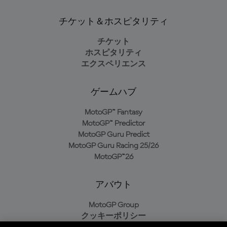
チケット＆ホスピタリティ
チケット
ホスピタリティ
エクスペリエンス
ゲームハブ
MotoGP™ Fantasy
MotoGP™ Predictor
MotoGP Guru Predict
MotoGP Guru Racing 25/26
MotoGP™26
アバウト
MotoGP Group
クッキーポリシー