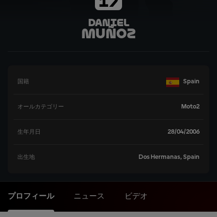
17
Daniel
Muñoz
Spain
国籍
Moto2
オールカテゴリー
28/04/2006
生年月日
Dos Hermanas, Spain
出生地
プロフィール
ニュース
ビデオ