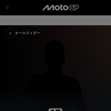
オールライダー