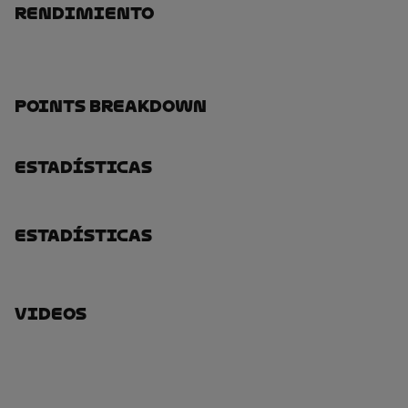
Rendimiento
Points Breakdown
Estadísticas
Estadísticas
Videos