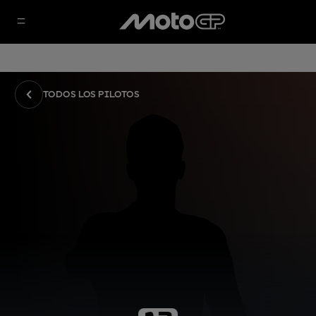
TODOS LOS PILOTOS