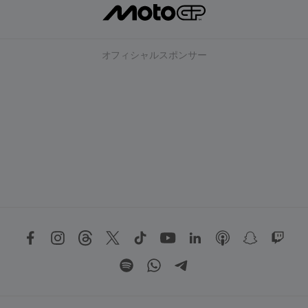
オフィシャルスポンサー