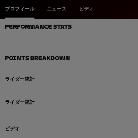
プロフィール
ニュース
ビデオ
Performance Stats
Points Breakdown
ライダー統計
ライダー統計
ビデオ