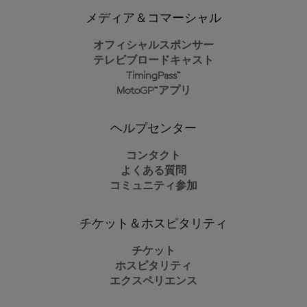
メディア＆コマーシャル
オフィシャルスポンサー
テレビブロードキャスト
TimingPass™
MotoGP™アプリ
ヘルプセンター
コンタクト
よくある質問
コミュニティ参加
チケット＆ホスピタリティ
チケット
ホスピタリティ
エクスペリエンス