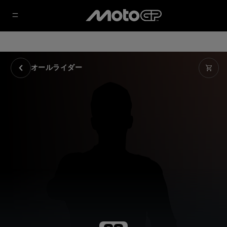
オールライダー