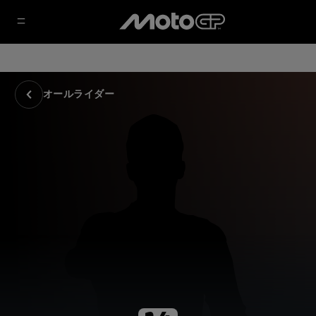
オールライダー