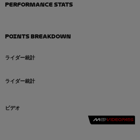
Performance Stats
Points Breakdown
ライダー統計
ライダー統計
ビデオ