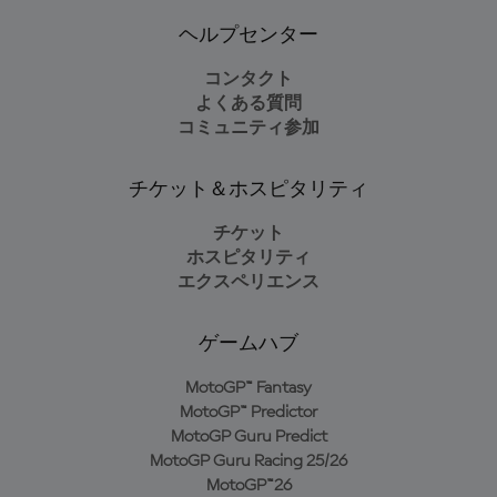
ヘルプセンター
コンタクト
よくある質問
コミュニティ参加
チケット＆ホスピタリティ
チケット
ホスピタリティ
エクスペリエンス
ゲームハブ
MotoGP™ Fantasy
MotoGP™ Predictor
MotoGP Guru Predict
MotoGP Guru Racing 25/26
MotoGP™26