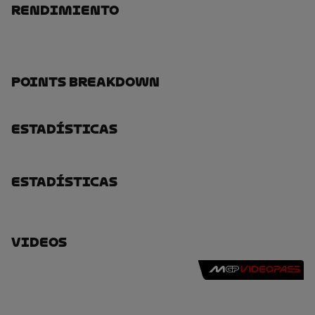
Rendimiento
Points Breakdown
Estadísticas
Estadísticas
Videos