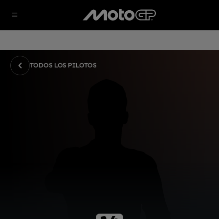
TODOS LOS PILOTOS