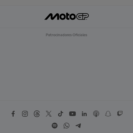
Patrocinadores Oficiales