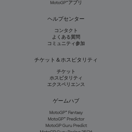
MotoGP™アプリ
ヘルプセンター
コンタクト
よくある質問
コミュニティ参加
チケット＆ホスピタリティ
チケット
ホスピタリティ
エクスペリエンス
ゲームハブ
MotoGP™ Fantasy
MotoGP™ Predictor
MotoGP Guru Predict