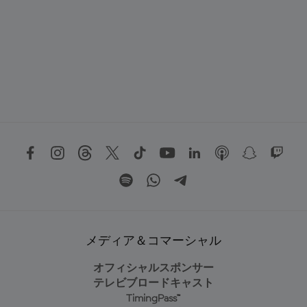
メディア＆コマーシャル
オフィシャルスポンサー
テレビブロードキャスト
TimingPass™