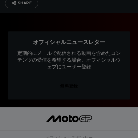
SHARE
オフィシャルニュースレター
定期的にメールで配信される動画を含めたコン
テンツの受信を希望する場合、オフィシャルウ
ェブにユーザー登録
無料登録