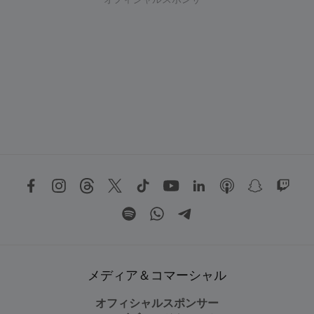
オフィシャルスポンサー
メディア＆コマーシャル
オフィシャルスポンサー