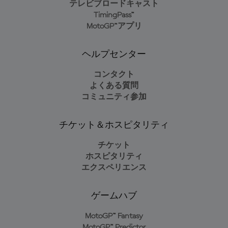
テレビブロードキャスト
TimingPass™
MotoGP™アプリ
ヘルプセンター
コンタクト
よくある質問
コミュニティ参加
チケット＆ホスピタリティ
チケット
ホスピタリティ
エクスペリエンス
ゲームハブ
MotoGP™ Fantasy
MotoGP™ Predictor