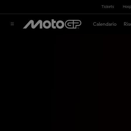
Tickets
Hosp
Calendario
Ris