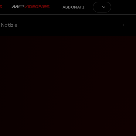
ABBONATI
Notizie