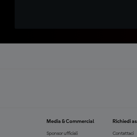
Media & Commercial
Richiedi a
Sponsor ufficiali
Contattaci