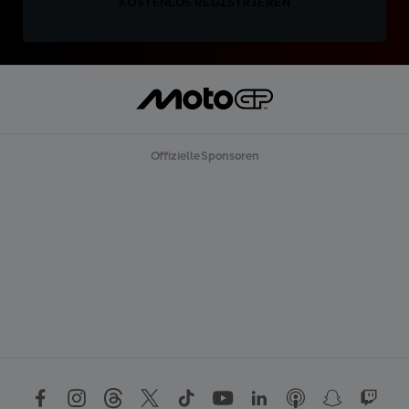
KOSTENLOS REGISTRIEREN
Offizielle Sponsoren