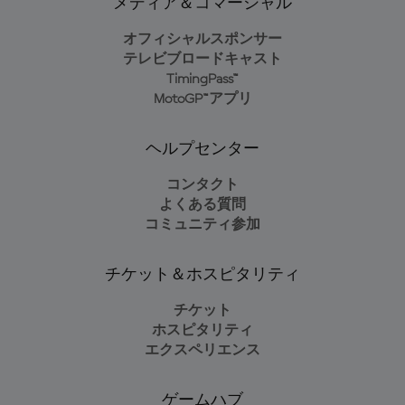
メディア＆コマーシャル
オフィシャルスポンサー
テレビブロードキャスト
TimingPass™
MotoGP™アプリ
ヘルプセンター
コンタクト
よくある質問
コミュニティ参加
チケット＆ホスピタリティ
チケット
ホスピタリティ
エクスペリエンス
ゲームハブ