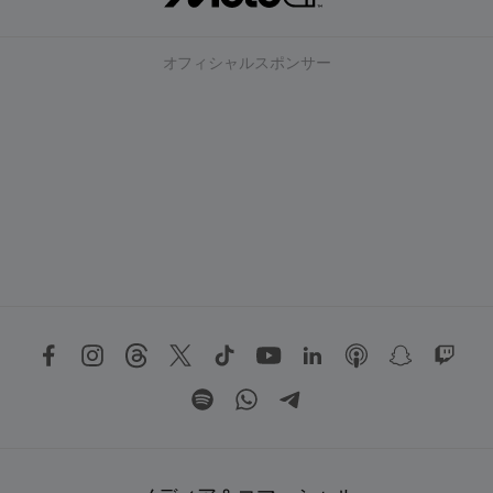
オフィシャルスポンサー