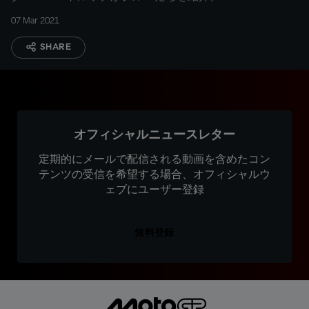
07 Mar 2021
SHARE
オフィシャルニュースレター
定期的にメールで配信される動画を含めたコン
テンツの受信を希望する場合、オフィシャルウ
ェブにユーザー登録
無料登録