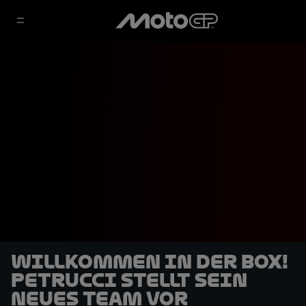
Willkommen in der Box!
Petrucci stellt sein
neues Team vor