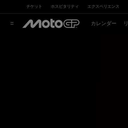
チケット
ホスピタリティ
エクスペリエンス
カレンダー