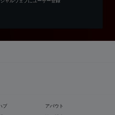
ィシャルウェブにユーザー登録
ハブ
アバウト