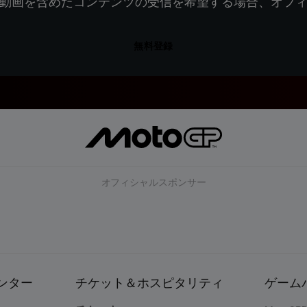
動画を含めたコンテンツの受信を希望する場合、オフ
無料登録
オフィシャルスポンサー
ンター
チケット＆ホスピタリティ
ゲーム