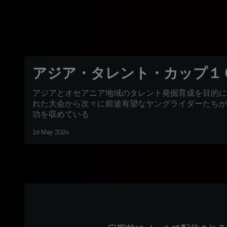
アジア・タレント・カップ１
アジアとオセアニア地域のタレント発掘育成を目的に
れた大会から次々に前途有望なヤングライダーたちが
功を収めている
16 May 2024