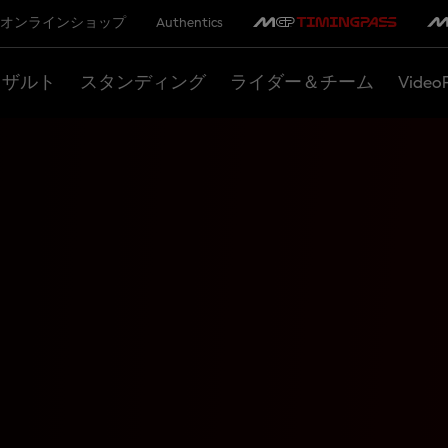
オンラインショップ
Authentics
リザルト
スタンディング
ライダー＆チーム
Video