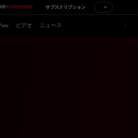
サブスクリプション
Pass
ビデオ
ニュース