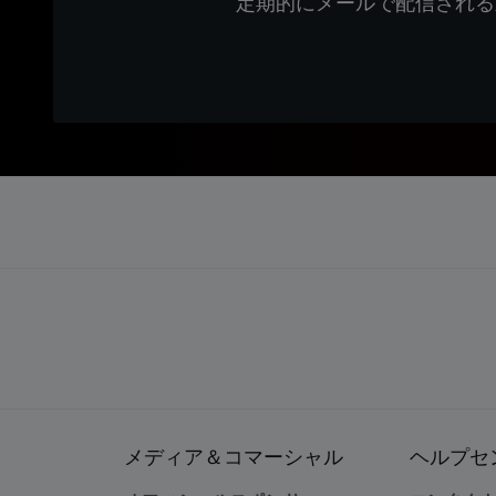
定期的にメールで配信される
メディア＆コマーシャル
ヘルプセ