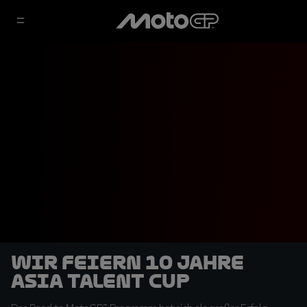
Wir feiern 10 Jahre
Asia Talent Cup