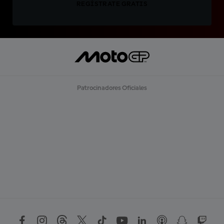
REGÍSTRATE GRATIS
Patrocinadores Oficiales