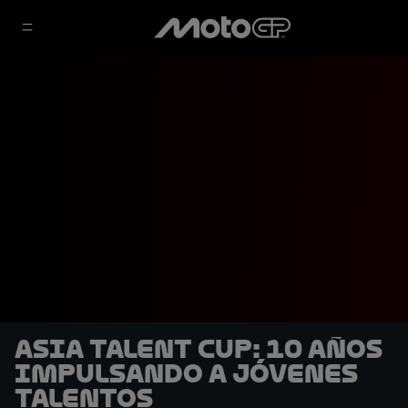
Asia Talent Cup: 10 años
impulsando a jóvenes
talentos