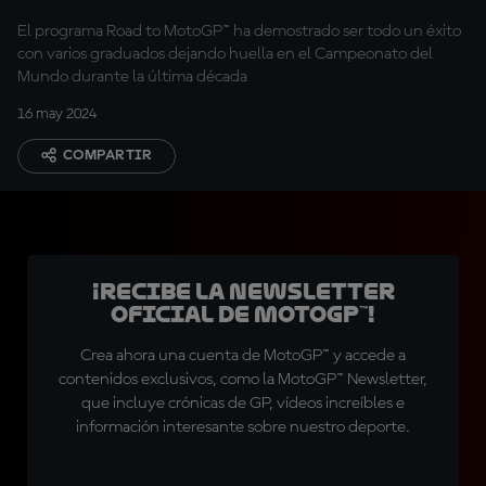
El programa Road to MotoGP™ ha demostrado ser todo un éxito
con varios graduados dejando huella en el Campeonato del
Mundo durante la última década
16 may 2024
COMPARTIR
¡Recibe la Newsletter
oficial de MotoGP™!
Crea ahora una cuenta de MotoGP™ y accede a
contenidos exclusivos, como la MotoGP™ Newsletter,
que incluye crónicas de GP, vídeos increíbles e
información interesante sobre nuestro deporte.