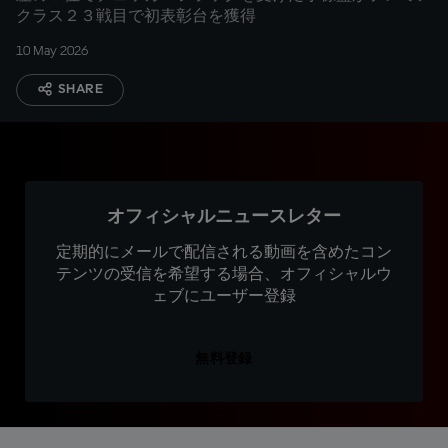
クラス２３戦目で初表彰台を獲得
10 May 2026
SHARE
オフィシャルニュースレター
定期的にメールで配信される動画を含めたコン
テンツの受信を希望する場合、オフィシャルウ
ェブにユーザー登録
無料登録