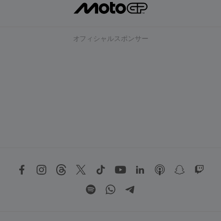
オフィシャルスポンサー