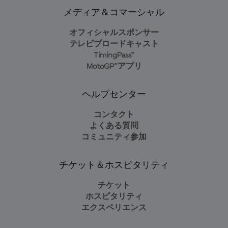
メディア＆コマーシャル
オフィシャルスポンサー
テレビブロードキャスト
TimingPass™
MotoGP™アプリ
ヘルプセンター
コンタクト
よくある質問
コミュニティ参加
チケット＆ホスピタリティ
チケット
ホスピタリティ
エクスペリエンス