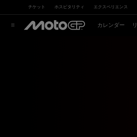
チケット
ホスピタリティ
エクスペリエンス
カレンダー