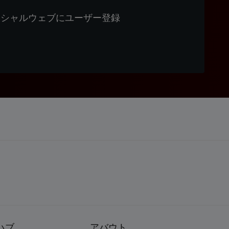
ィシャルウェブにユーザー登録
ハブ
アバウト