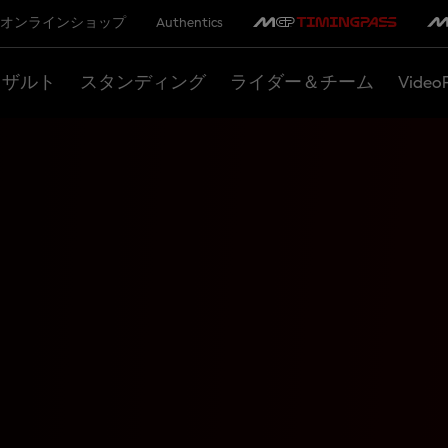
オンラインショップ
Authentics
リザルト
スタンディング
ライダー＆チーム
Video