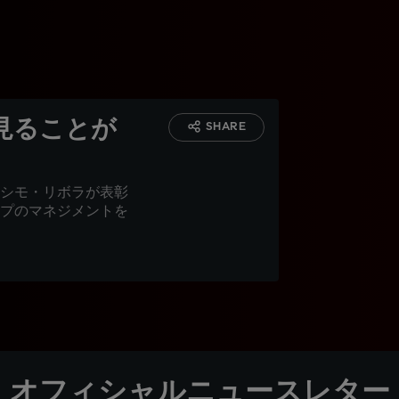
見ることが
SHARE
シモ・リボラが表彰
プのマネジメントを
オフィシャルニュースレター