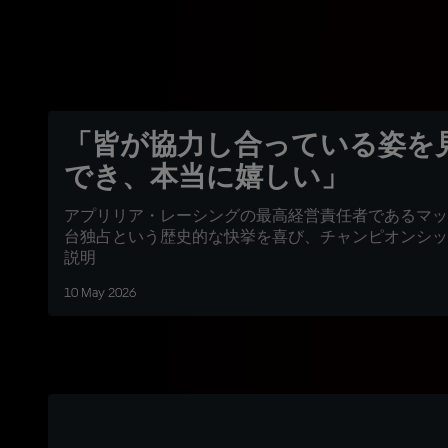
「皆が協力し合っている姿を
でき、本当に嬉しい」
アプリリア・レーシングの最高経営責任者であるマッ
台独占という歴史的な快挙を喜び、チャンピオンシッ
説明
10 May 2026