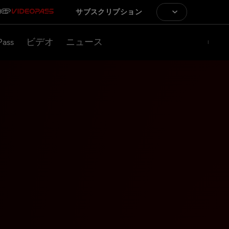
サブスクリプション
Pass
ビデオ
ニュース