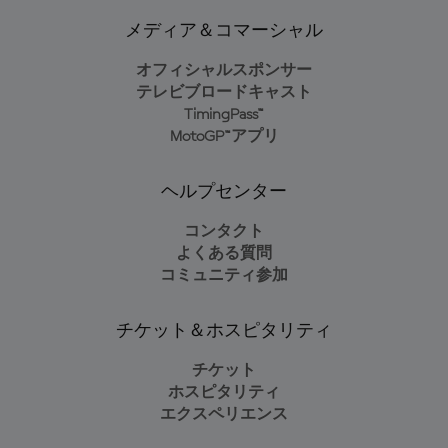
メディア＆コマーシャル
オフィシャルスポンサー
テレビブロードキャスト
TimingPass™
MotoGP™アプリ
ヘルプセンター
コンタクト
よくある質問
コミュニティ参加
チケット＆ホスピタリティ
チケット
ホスピタリティ
エクスペリエンス