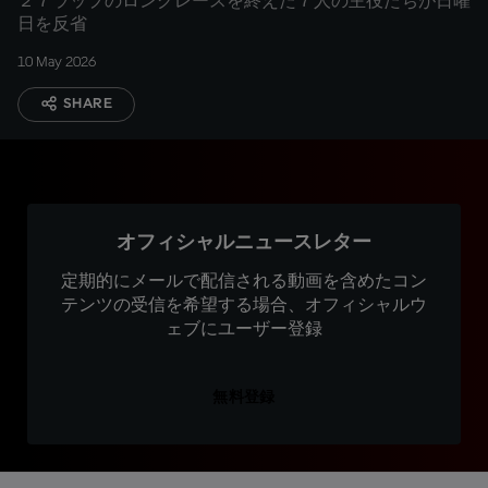
２７ラップのロングレースを終えた７人の主役たちが日曜
日を反省
10 May 2026
SHARE
オフィシャルニュースレター
定期的にメールで配信される動画を含めたコン
テンツの受信を希望する場合、オフィシャルウ
ェブにユーザー登録
無料登録