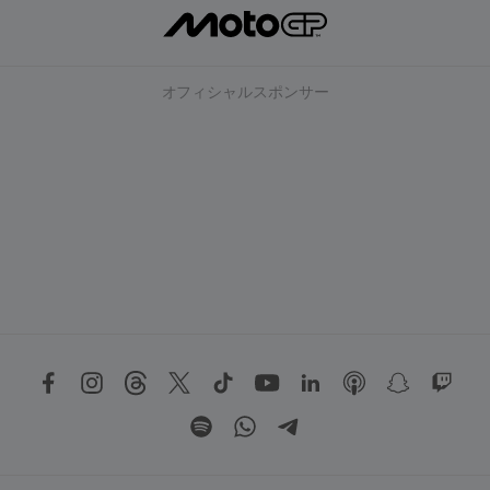
オフィシャルスポンサー