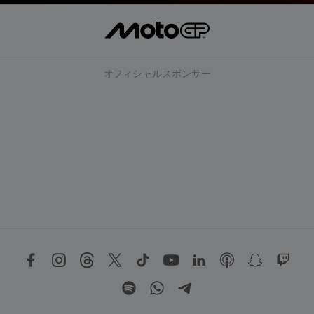
オフィシャルスポンサー