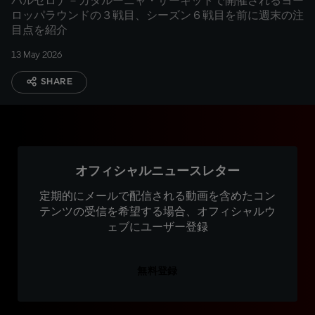
バルセロナ－カタルーニャ・サーキットで開催されるヨー
ロッパラウンドの３戦目、シーズン６戦目を前に週末の注
目点を紹介
13 May 2026
SHARE
オフィシャルニュースレター
定期的にメールで配信される動画を含めたコン
テンツの受信を希望する場合、オフィシャルウ
ェブにユーザー登録
無料登録