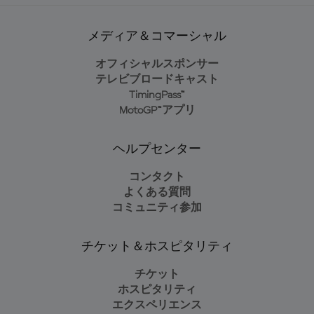
メディア＆コマーシャル
オフィシャルスポンサー
テレビブロードキャスト
TimingPass™
MotoGP™アプリ
ヘルプセンター
コンタクト
よくある質問
コミュニティ参加
チケット＆ホスピタリティ
チケット
ホスピタリティ
エクスペリエンス