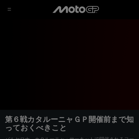
第６戦カタルーニャＧＰ開催前まで知
っておくべきこと