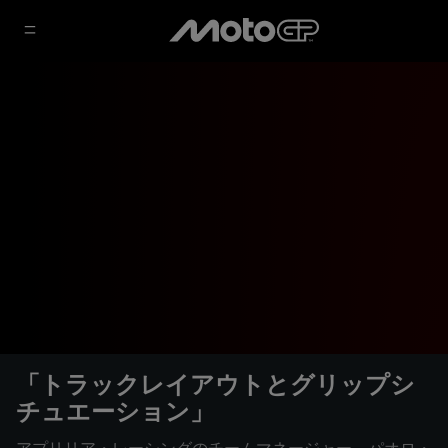
「トラックレイアウトとグリップシ
チュエーション」