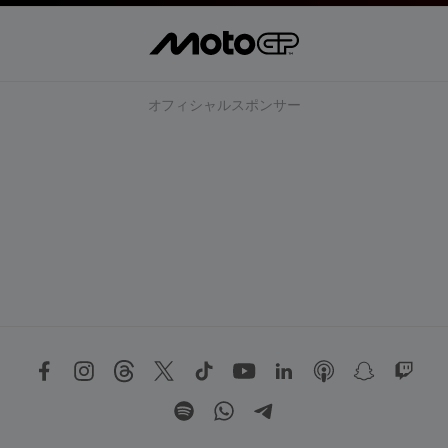
オフィシャルスポンサー