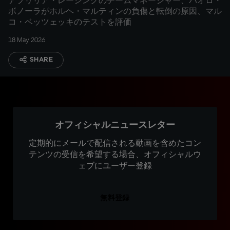
アプリリア・レーシングのチームマネージャー、パオロ・
ボノーラがホルヘ・マルティンの負傷と転倒の原因、マル
コ・ベッツェッキのテストを評価
18 May 2026
SHARE
オフィシャルニュースレター
定期的にメールで配信される動画を含めたコン
テンツの受信を希望する場合、オフィシャルウ
ェブにユーザー登録
無料登録