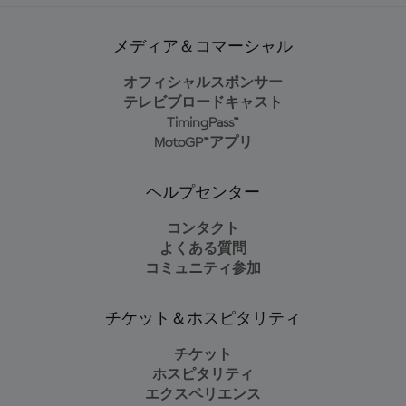
メディア＆コマーシャル
オフィシャルスポンサー
テレビブロードキャスト
TimingPass™
MotoGP™アプリ
ヘルプセンター
コンタクト
よくある質問
コミュニティ参加
チケット＆ホスピタリティ
チケット
ホスピタリティ
エクスペリエンス