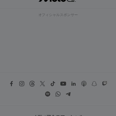
オフィシャルスポンサー