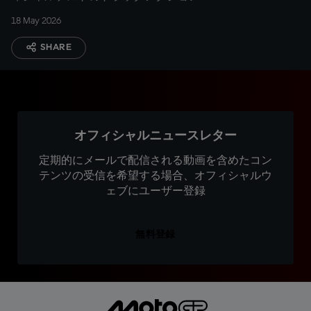
18 May 2026
SHARE
オフィシャルニュースレター
定期的にメールで配信される動画を含めたコン
テンツの受信を希望する場合、オフィシャルウ
ェブにユーザー登録
無料登録