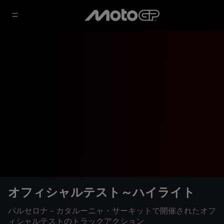
オフィシャルテスト～ハイライト
バルセロナ－カタルーニャ・サーキットで開催されたオフ
ィシャルテストのトラックアクション