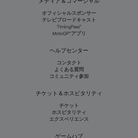
メディア＆コマーシャル
オフィシャルスポンサー
テレビブロードキャスト
TimingPass™
MotoGP™アプリ
ヘルプセンター
コンタクト
よくある質問
コミュニティ参加
チケット＆ホスピタリティ
チケット
ホスピタリティ
エクスペリエンス
ゲームハブ