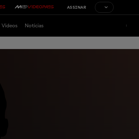
ASSINAR
Vídeos
Notícias