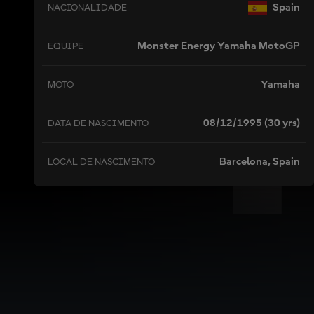
Spain
NACIONALIDADE
Monster Energy Yamaha MotoGP
EQUIPE
Yamaha
MOTO
08/12/1995 (30 yrs)
DATA DE NASCIMENTO
Barcelona, Spain
LOCAL DE NASCIMENTO