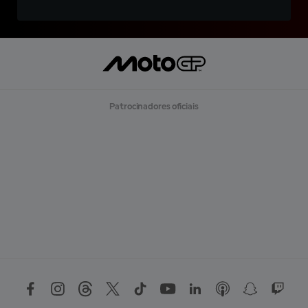
Patrocinadores oficiais