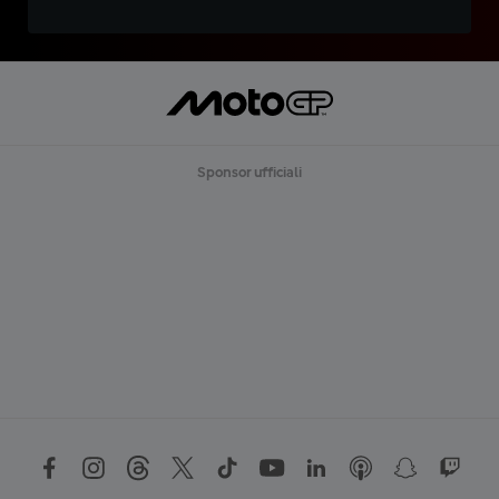
Sponsor ufficiali