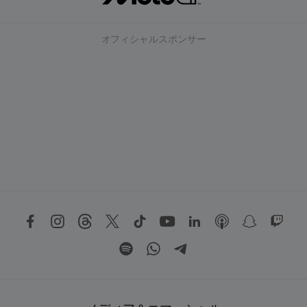
オフィシャルスポンサー