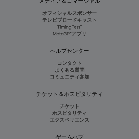
メディア＆コマーシャル
オフィシャルスポンサー
テレビブロードキャスト
TimingPass™
MotoGP™アプリ
ヘルプセンター
コンタクト
よくある質問
コミュニティ参加
チケット＆ホスピタリティ
チケット
ホスピタリティ
エクスペリエンス
ゲームハブ