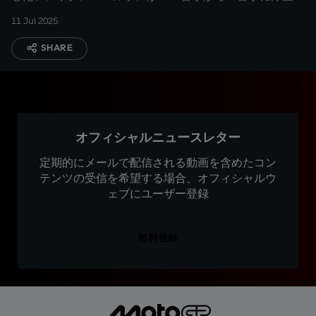
11 Jul 2025
SHARE
オフィシャルニュースレター
定期的にメールで配信される動画を含めたコン
テンツの受信を希望する場合、オフィシャルウ
ェブにユーザー登録
無料登録