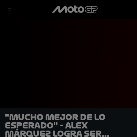
"Mucho mejor de lo
esperado" - Alex
Márquez logra ser