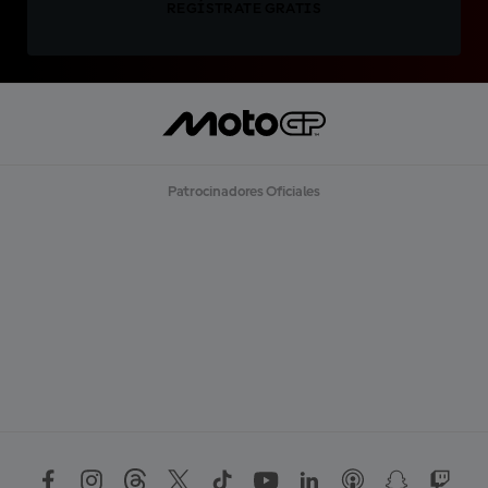
REGÍSTRATE GRATIS
Patrocinadores Oficiales