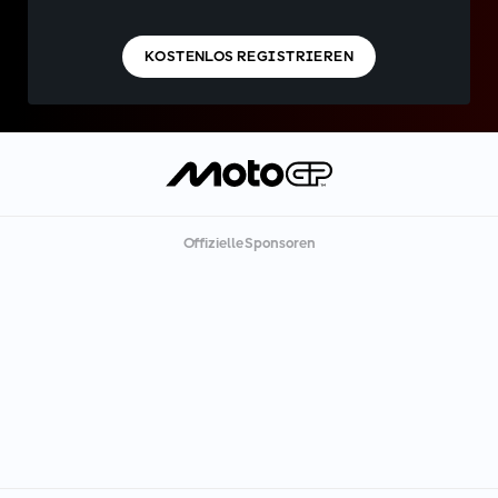
KOSTENLOS REGISTRIEREN
Offizielle Sponsoren