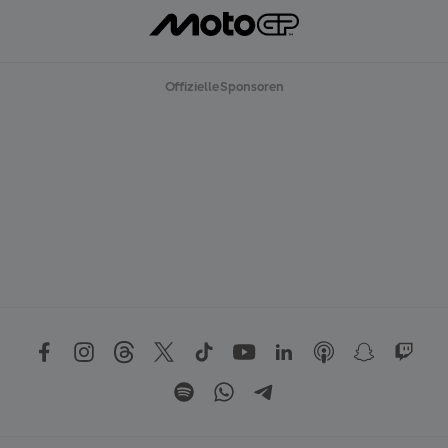
Offizielle Sponsoren