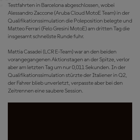
Testfahrten in Barcelona abgeschlossen, wobei
Alessandro Zaccone (Aruba Cloud MotoE Team) in der
Qualifikationssimulation die Poleposition belegte und
Matteo Ferrari (Felo Gresini MotoE) am dritten Tag die
insgesamt schnellste Runde fuhr.
Mattia Casadei (LCR E-Team) war an den beiden
vorangegangenen Aktionstagen an der Spitze, verlor
aber am letzten Tag um nur 0,011 Sekunden. In der
Qualifikationssimulation stürzte der Italiener in Q2,
der Fahrer blieb unverletzt, verpasste aber bei den
Zeitrennen eine saubere Session.