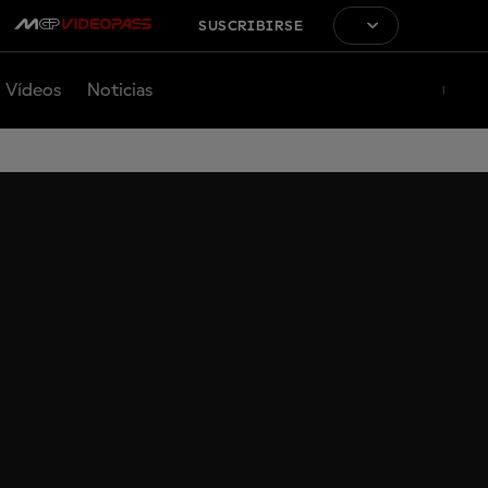
SUSCRIBIRSE
Vídeos
Noticias