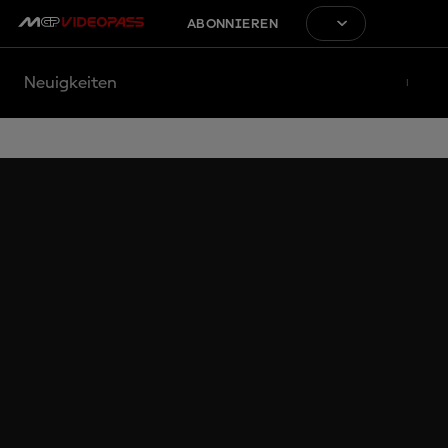
ABONNIEREN
Neuigkeiten