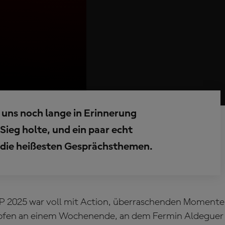
 uns noch lange in Erinnerung
Sieg holte, und ein paar echt
 die heißesten Gesprächsthemen.
P 2025 war voll mit Action, überraschenden Moment
en an einem Wochenende, an dem Fermin Aldeguer (