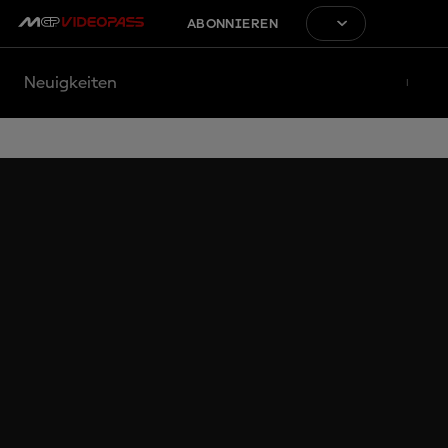
ABONNIEREN
Neuigkeiten