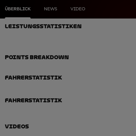
ÜBERBLICK
NEWS
VIDEO
Leistungsstatistiken
Points Breakdown
Fahrerstatistik
Fahrerstatistik
Videos