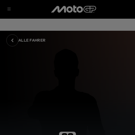
ALLE FAHRER