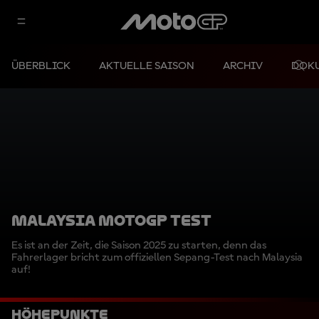
ÜBERBLICK
AKTUELLE SAISON
ARCHIV
DOK
MALAYSIA MOTOGP TEST
Es ist an der Zeit, die Saison 2025 zu starten, denn das
Fahrerlager bricht zum offiziellen Sepang-Test nach Malaysia
auf!
Höhepunkte