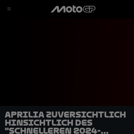
Aprilia zuversichtlich
hinsichtlich des
"schnelleren 2024-